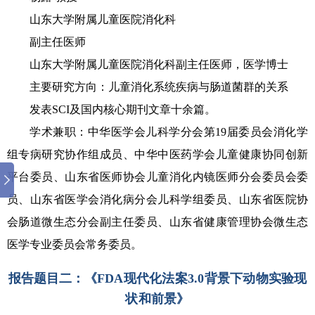
山东大学附属儿童医院消化科
副主任医师
山东大学附属儿童医院消化科副主任医师，医学博士
主要研究方向：儿童消化系统疾病与肠道菌群的关系
发表SCI及国内核心期刊文章十余篇。
学术兼职：中华医学会儿科学分会第19届委员会消化学
组专病研究协作组成员、中华中医药学会儿童健康协同创新
平台委员、山东省医师协会儿童消化内镜医师分会委员会委
员、山东省医学会消化病分会儿科学组委员、山东省医院协
会肠道微生态分会副主任委员、山东省健康管理协会微生态
医学专业委员会常务委员。
报告题目二：
《
FDA现代化法案3.0背景下动物实验现
状和前景
》