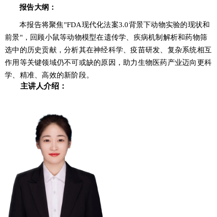
报告大纲
：
本报告将聚焦
"FDA现代化法案3.0背景下动物实验的现状和
前景"，回顾小鼠等动物模型在遗传学、疾病机制解析和药物筛
选中的历史贡献，分析其在神经科学、疫苗研发、复杂系统相互
作用等关键领域仍不可或缺的原因，助力生物医药产业迈向更科
学、精准、高效的新阶段。
主讲人介绍：