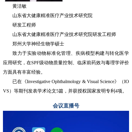
黄洁敏
山东省大健康精准医疗产业技术研究院
研发工程师
山东省大健康精准医疗产业技术研究院研发工程师
郑州大学神经生物学硕士
致力于实验动物标准化管理、疾病模型构建与转化医学
应用研究，在SPF级动物质量控制、临床前药效与毒理学评价
方面具有丰富经验。
已在《Investigative Ophthalmology & Visual Science》（IO
VS）等期刊发表学术论文5篇，并获授权国家发明专利4项。
会议直播号