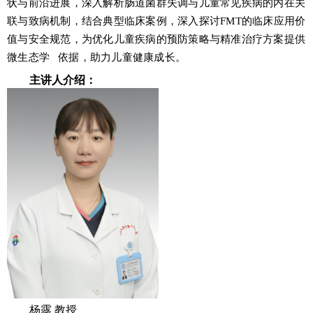
状与前沿进展，深入解析肠道菌群失调与儿童常见疾病的内在关
联与致病机制，结合典型临床案例，深入探讨FMT的临床应用价
值与安全规范，为优化儿童疾病的预防策略与精准治疗方案提供
微生态学
依据，助力儿童健康成长。
主讲人介绍：
杨露 教授