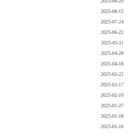
2025-08-20
2025-08-15
2025-07-24
2025-06-22
2025-05-11
2025-04-28
2025-04-18
2025-02-22
2025-02-17
2025-02-10
2025-01-27
2025-01-18
2025-01-10