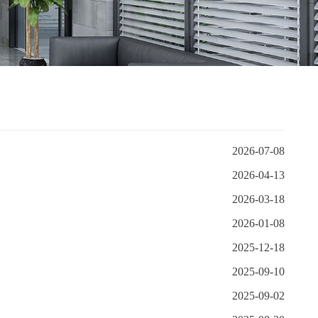
2026-07-08
2026-04-13
2026-03-18
2026-01-08
2025-12-18
2025-09-10
2025-09-02