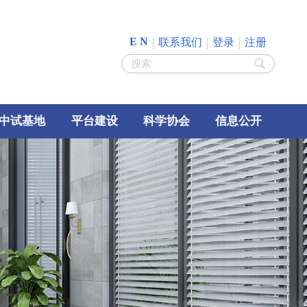
E N
联系我们
登录
注册
中试基地
平台建设
科学协会
信息公开