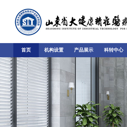
首页
机构设置
产品展示
科转中心