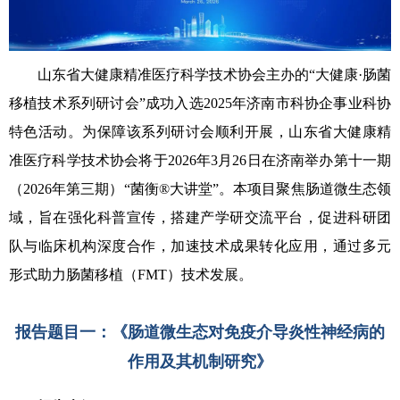
山东省大健康精准医疗科学技术协会主办的“大健康·肠菌
移植技术系列研讨会”成功入选2025年济南市科协企事业科协
特色活动。为保障该系列研讨会顺利开展，山东省大健康精
准医疗科学技术协会将于2026年3月26日在济南举办第十一期
（2026年第三期）“菌衡®大讲堂”。本项目聚焦肠道微生态领
域，旨在强化科普宣传，搭建产学研交流平台，促进科研团
队与临床机构深度合作，加速技术成果转化应用，通过多元
形式助力肠菌移植（FMT）技术发展。
报告题目
一：《
肠道微生态对免疫介导炎性神经病的
作用及其机制研究
》