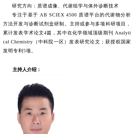
研究方向：质谱成像、代谢组学与体外诊断技术
专注于基于 AB SCIEX 4500 质谱平台的代谢物分析
方法开发与诊断试剂盒研制。主持或参与多项科研项目，
累计发表学术论文4篇，其中在化学领域顶级期刊 Analyti
cal Chemistry（中科院一区）发表研究论文；获授权国家
发明专利5项。
主持人介绍：