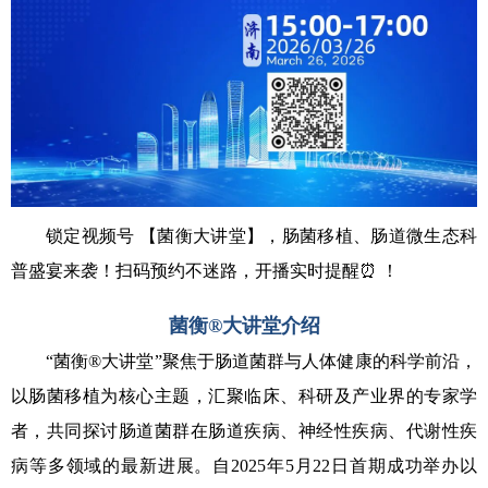
锁定视频号 【菌衡大讲堂】，肠菌移植、肠道微生态科
普盛宴来袭！扫码预约不迷路，开播实时提醒⏰ ！
菌衡®大讲堂介绍
“菌衡®大讲堂”聚焦于肠道菌群与人体健康的科学前沿，
以肠菌移植为核心主题，汇聚临床、科研及产业界的专家学
者，共同探讨肠道菌群在肠道疾病、神经性疾病、代谢性疾
病等多领域的最新进展。自2025年5月22日首期成功举办以