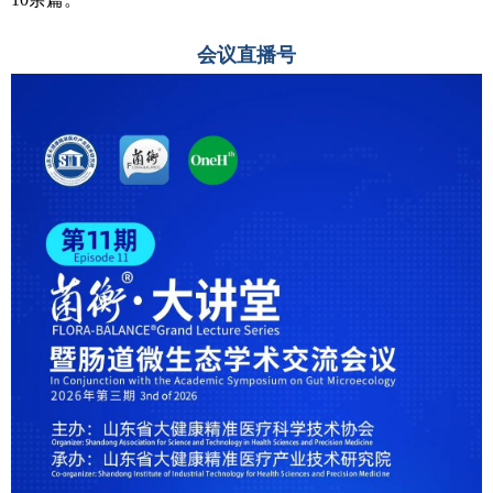
会议直播号