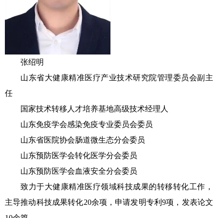
张绍明
山东省大健康精准医疗产业技术研究院管理委员会副主
任
国家技术转移人才培养基地高级技术经理人
山东免疫学会感染免疫专业委员会委员
山东省医院协会肠道微生态分会委员
山东预防医学会转化医学分会委员
山东预防医学会血液安全分会委员
致力于大健康精准医疗领域科技成果的转移转化工作，
主导推动科技成果转化20余项，申请发明专利9项，发表论文
10余篇。