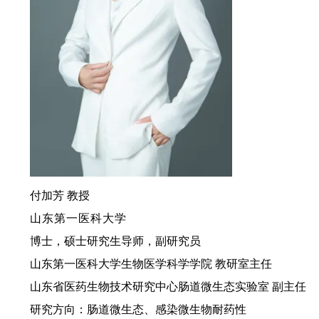
付加芳
教授
山东第一医科大学
博士，硕士研究生导师，副研究员
山东第一医科大学生物医学科学学院 教研室主任
山东省医药生物技术研究中心肠道微生态实验室 副主任
研究方向：肠道微生态、感染微生物耐药性