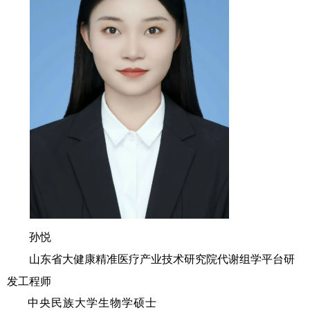
孙悦
山东省大健康精准医疗产业技术研究院代谢组学平台研
发工程师
中央民族大学生物学硕士