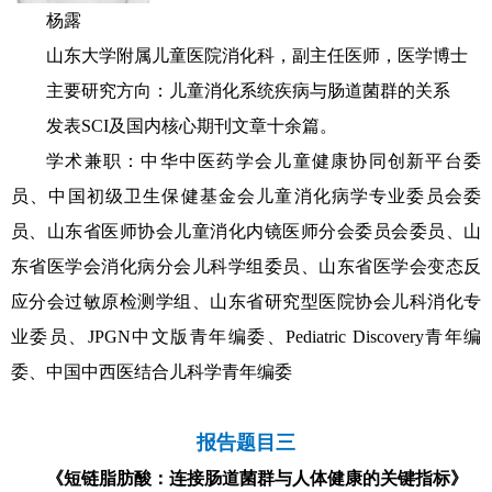
杨露
山东大学附属儿童医院消化科，副主任医师，医学博士
主要研究方向：儿童消化系统疾病与肠道菌群的关系
发表SCI及国内核心期刊文章十余篇。
学术兼职：中华中医药学会儿童健康协同创新平台委
员、中国初级卫生保健基金会儿童消化病学专业委员会委
员、山东省医师协会儿童消化内镜医师分会委员会委员、山
东省医学会消化病分会儿科学组委员、山东省医学会变态反
应分会过敏原检测学组、山东省研究型医院协会儿科消化专
业委员、JPGN中文版青年编委、Pediatric Discovery青年编
委、中国中西医结合儿科学青年编委
报告题目三
《短链脂肪酸：连接肠道菌群与人体健康的关键指标》