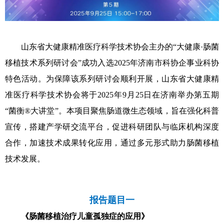
山东省大健康精准医疗科学技术协会主办的“大健康·肠菌
移植技术系列研讨会”成功入选2025年济南市科协企事业科协
特色活动。为保障该系列研讨会顺利开展，山东省大健康精
准医疗科学技术协会将于2025年9月25日在济南举办第五期
“菌衡®大讲堂”。本项目聚焦肠道微生态领域，旨在强化科普
宣传，搭建产学研交流平台，促进科研团队与临床机构深度
合作，加速技术成果转化应用，通过多元形式助力肠菌移植
技术发展。
报告题目一
《肠菌移植治疗儿童孤独症的应用》