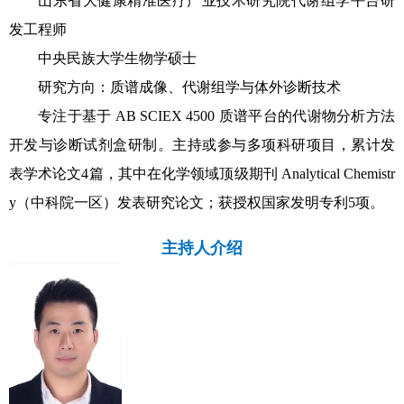
山东省大健康精准医疗产业技术研究院代谢组学平台研
发工程师
中央民族大学生物学硕士
研究方向：质谱成像、代谢组学与体外诊断技术
专注于基于 AB SCIEX 4500 质谱平台的代谢物分析方法
开发与诊断试剂盒研制。主持或参与多项科研项目，累计发
表学术论文4篇，其中在化学领域顶级期刊 Analytical Chemistr
y（中科院一区）发表研究论文；获授权国家发明专利5项。
主持人介绍