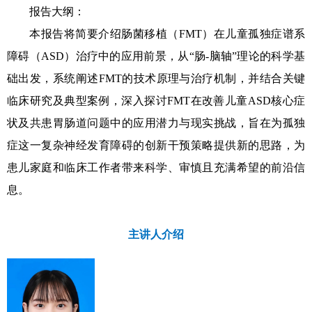
报告大纲：
本报告将简要介绍肠菌移植（FMT）在儿童孤独症谱系
障碍（ASD）治疗中的应用前景，从“肠-脑轴”理论的科学基
础出发，系统阐述FMT的技术原理与治疗机制，并结合关键
临床研究及典型案例，深入探讨FMT在改善儿童ASD核心症
状及共患胃肠道问题中的应用潜力与现实挑战，旨在为孤独
症这一复杂神经发育障碍的创新干预策略提供新的思路，为
患儿家庭和临床工作者带来科学、审慎且充满希望的前沿信
息。
主讲人介绍