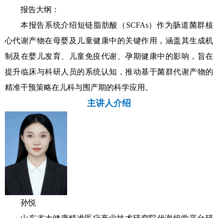
报告大纲：
本报告系统介绍短链脂肪酸（SCFAs）作为肠道菌群核
心代谢产物在母婴及儿童健康中的关键作用，涵盖其生成机
制及在婴儿发育、儿童免疫代谢、孕期健康中的影响，旨在
提升临床与科研人员的系统认知，推动基于菌群代谢产物的
精准干预策略在儿科与围产期的科学应用。
主讲人介绍
孙悦