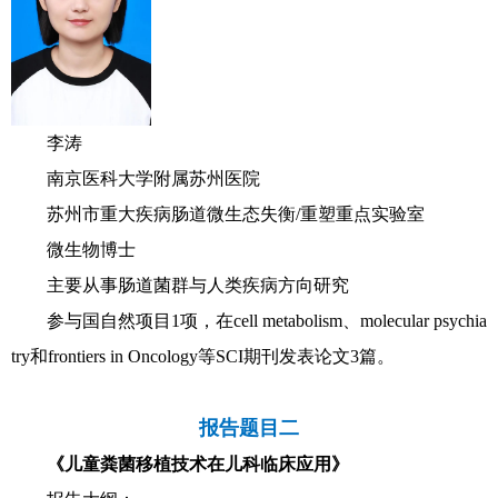
李涛
南京医科大学附属苏州医院
苏州市重大疾病肠道微生态失衡/重塑重点实验室
微生物博士
主要从事肠道菌群与人类疾病方向研究
参与国自然项目1项，在cell metabolism、molecular psychia
try和frontiers in Oncology等SCI期刊发表论文3篇。
报告题目二
《儿童粪菌移植技术在儿科临床应用》