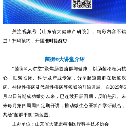
关注视频号【山东省大健康产研院】，精彩内容不错
过！扫码预约，开播准时提醒⏰
菌衡®大讲堂介绍
“菌衡®大讲堂”聚焦肠道菌群与健康，以肠菌移植为核
心，汇聚临床、科研及产业专家，分享肠道菌群在肠道疾
病、神经性疾病及代谢性疾病等领域的前沿进展。自2025年5
月22日首期成功举办以来，已连续开展四期，反响热烈。未
来每月第四周周四定期开讲，推动微生态医学产学研融合，
共绘“菌群平衡”新蓝图。
主办单位：山东省大健康精准医疗科学技术协会