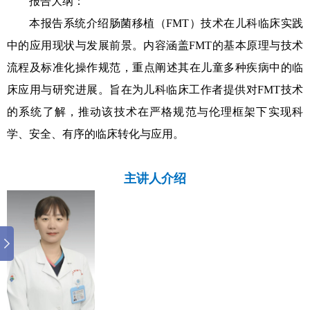
报告大纲：
本报告系统介绍肠菌移植（FMT）技术在儿科临床实践
中的应用现状与发展前景。内容涵盖FMT的基本原理与技术
流程及标准化操作规范，重点阐述其在儿童多种疾病中的临
床应用与研究进展。旨在为儿科临床工作者提供对FMT技术
的系统了解，推动该技术在严格规范与伦理框架下实现科
学、安全、有序的临床转化与应用。
主讲人介绍