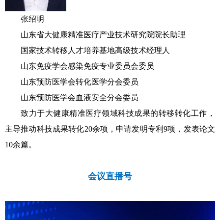
张绍明
山东省大健康精准医疗产业技术研究院院长助理
国家技术转移人才培养基地高级技术经理人
山东免疫学会感染免疫专业委员会委员
山东预防医学会转化医学分会委员
山东预防医学会血液安全分会委员
致力于大健康精准医疗领域科技成果的转移转化工作，
主导推动科技成果转化20余项，申请发明专利9项，发表论文
10余篇。
会议直播号