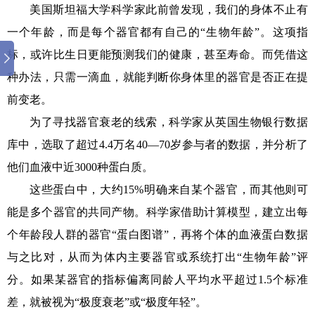
美国斯坦福大学科学家此前曾发现，我们的身体不止有
一个年龄，而是每个器官都有自己的“生物年龄”。这项指
标，或许比生日更能预测我们的健康，甚至寿命。而凭借这
种办法，只需一滴血，就能判断你身体里的器官是否正在提
前变老。
为了寻找器官衰老的线索，科学家从英国生物银行数据
库中，选取了超过4.4万名40—70岁参与者的数据，并分析了
他们血液中近3000种蛋白质。
这些蛋白中，大约15%明确来自某个器官，而其他则可
能是多个器官的共同产物。科学家借助计算模型，建立出每
个年龄段人群的器官“蛋白图谱”，再将个体的血液蛋白数据
与之比对，从而为体内主要器官或系统打出“生物年龄”评
分。如果某器官的指标偏离同龄人平均水平超过1.5个标准
差，就被视为“极度衰老”或“极度年轻”。