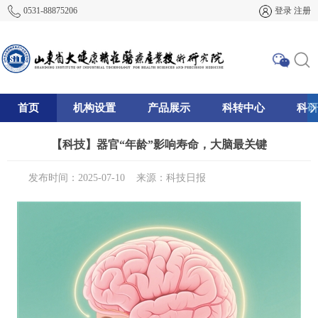
0531-88875206
登录
注册
首页
机构设置
产品展示
科转中心
科研
195
【科技】器官“年龄”影响寿命，大脑最关键
发布时间：2025-07-10
来源：科技日报