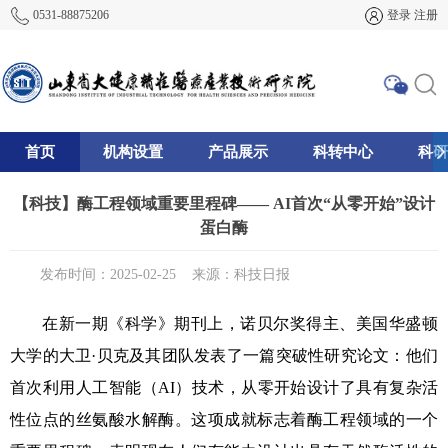
0531-88875206
登录
注册
首页
机构设置
产品展示
科转中心
科研
195
【科技】酶工程领域重要里程碑—— AI首次“从零开始”设计
蛋白酶
发布时间：2025-02-25
来源：科技日报
在新一期《科学》期刊上，诺贝尔奖得主、美国华盛顿
大学的大卫·贝克及其团队发表了一篇突破性研究论文：他们
首次利用人工智能（AI）技术，从零开始设计了具有复杂活
性位点的丝氨酸水解酶。这项成就标志着酶工程领域的一个