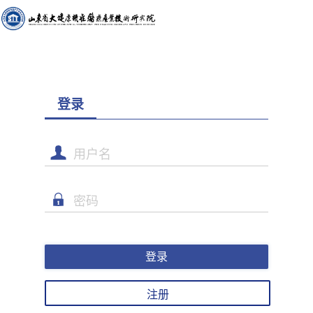
登录
注册