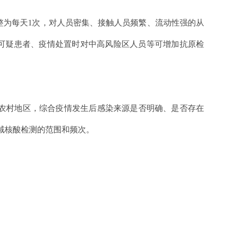
整为每天1次，对人员密集、接触人员频繁、流动性强的从
可疑患者、疫情处置时对中高风险区人员等可增加抗原检
农村地区，综合疫情发生后感染来源是否明确、是否存在
域核酸检测的范围和频次。