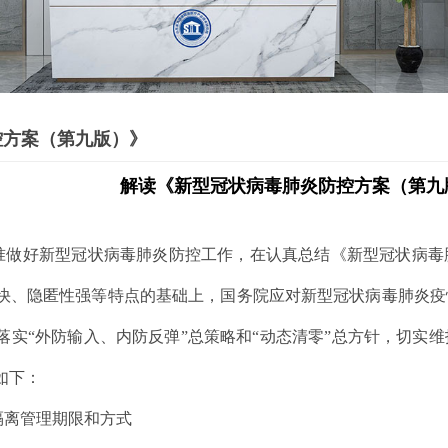
控方案（第九版）》
解读《新型冠状病毒肺炎防控方案（第九
准做好新型冠状病毒肺炎防控工作，在认真总结《新型冠状病毒
快、隐匿性强等特点的基础上，国务院应对新型冠状病毒肺炎疫
落实“外防输入、内防反弹”总策略和“动态清零”总方针，切实
如下：
隔离管理期限和方式