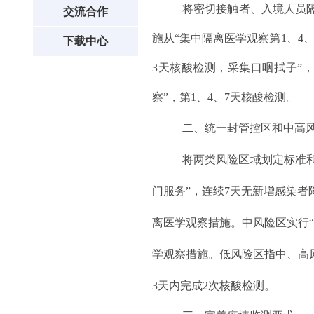
将密切接触者、入境人员隔
交流合作
施从“集中隔离医学观察第1、4
下载中心
3天核酸检测，采集口咽拭子”
察”，第1、4、7天核酸检测。
二、统一封管控区和中高
将两类风险区域划定标准
门服务”，连续7天无新增感染
离医学观察措施。中风险区实行
学观察措施。低风险区指中、高
3天内完成2次核酸检测。