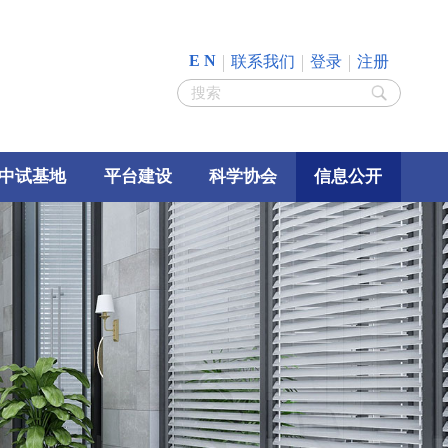
E N
联系我们
登录
注册
中试基地
平台建设
科学协会
信息公开