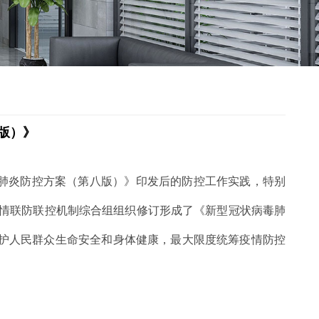
版）》
肺炎防控方案（第八版）》印发后的防控工作实践，特别
情联防联控机制综合组组织修订形成了《新型冠状病毒肺
维护人民群众生命安全和身体健康，最大限度统筹疫情防控