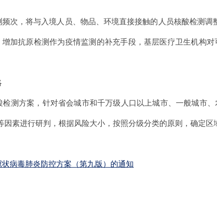
测频次，将与入境人员、物品、环境直接接触的人员核酸检测调
。增加抗原检测作为疫情监测的补充手段，基层医疗卫生机构对
略
酸检测方案，针对省会城市和千万级人口以上城市、一般城市、
等因素进行研判，根据风险大小，按照分级分类的原则，确定区
冠状病毒肺炎防控方案（第九版）的通知