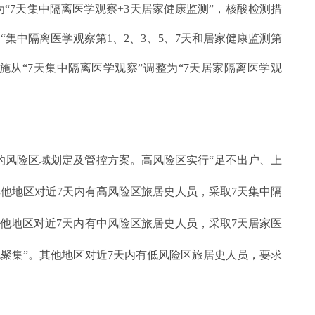
为“7天集中隔离医学观察+3天居家健康监测”，核酸检测措
“集中隔离医学观察第1、2、3、5、7天和居家健康监测第
从“7天集中隔离医学观察”调整为“7天居家隔离医学观
的风险区域划定及管控方案。高风险区实行“足不出户、上
他地区对近7天内有高风险区旅居史人员，采取7天集中隔
他地区对近7天内有中风险区旅居史人员，采取7天居家医
聚集”。其他地区对近7天内有低风险区旅居史人员，要求