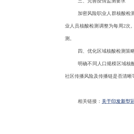
三、完善疫情监测要求
加密风险职业人群核酸检
业人员核酸检测调整为每周2次
测。
四、优化区域核酸检测策
明确不同人口规模区域核
社区传播风险及传播链是否清晰
相关链接：
关于印发新型