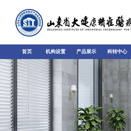
首页
机构设置
产品展示
科转中心
135